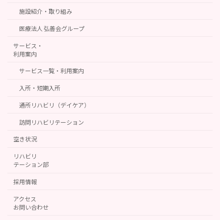
施設紹介・取り組み
医療法人 弘善会グループ
サービス・
利用案内
サービス一覧・利用案内
入所・短期入所
通所リハビリ（デイケア）
訪問リハビリテーション
空き状況
リハビリ
テーション部
採用情報
アクセス
お問い合わせ