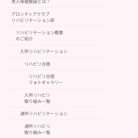
老人保健施設とは？
アロンティアクラブ
リハビリテーション部
リハビリテーション概要
のご紹介
入所リハビリテーション
リハビリ合宿
リハビリ合宿
フォトギャラリー
入所リハビリ
取り組み一覧
通所リハビリテーション
通所リハビリ
取り組み一覧