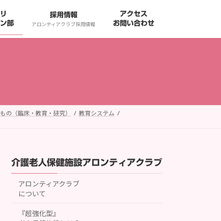
リ
アクセス
採用情報
ン部
お問い合わせ
アロンティアクラブ採用情報
もの（臨床・教育・研究）
教育システム
介護老人保健施設アロンティアクラブ
アロンティアクラブ
について
『超強化型』