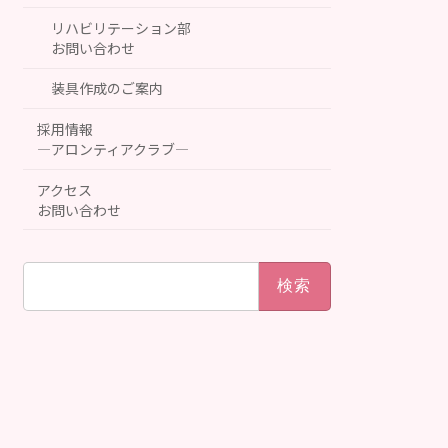
リハビリテーション部
お問い合わせ
装具作成のご案内
採用情報
―アロンティアクラブ―
アクセス
お問い合わせ
検
索: