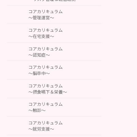
コアカリキュラム
～管理運営～
コアカリキュラム
～在宅支援～
コアカリキュラム
～認知症～
コアカリキュラム
～脳卒中～
コアカリキュラム
～摂食嚥下＆栄養～
コアカリキュラム
～触診～
コアカリキュラム
～就労支援～