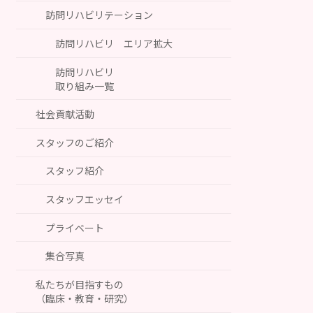
訪問リハビリテーション
訪問リハビリ エリア拡大
訪問リハビリ
取り組み一覧
社会貢献活動
スタッフのご紹介
スタッフ紹介
スタッフエッセイ
プライベート
集合写真
私たちが目指すもの
（臨床・教育・研究）