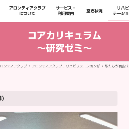
アロンティアクラブ
サービス・
リハビ
空き状況
について
利用案内
テーショ
コアカリキュラム
～研究ゼミ～
ロンティアクラブ
アロンティアクラブ リハビリテーション部
私たちが目指す
)