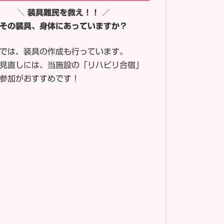
＼ 装具難民を救え！！ ／
その装具、身体にあっていますか？
では、装具の作成も行っています。
見直しには、当施設の「リハビリ合宿」
参加がおすすめです！