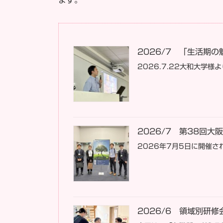
2026/7 「生活期
2026.7.22大和大
2026/7 第38回
2026年7月5日に開催
2026/6 領域別研