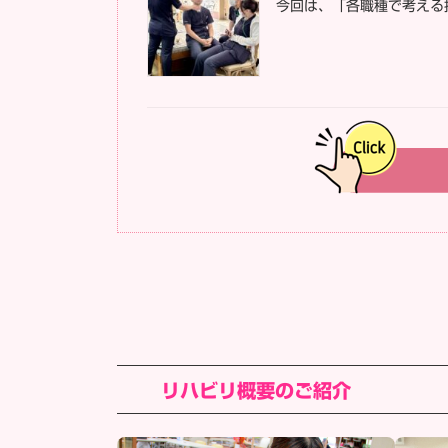
今回は、「各職種で考える
リハビリ概要のご紹介