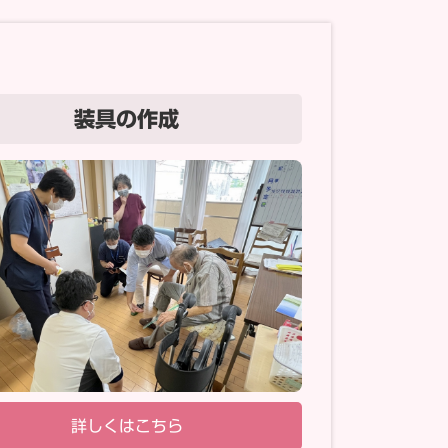
装具の作成
詳しくはこちら