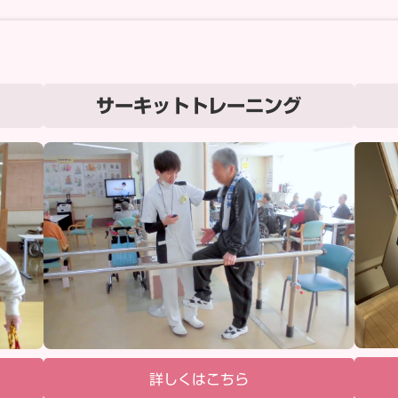
サーキットトレーニング
詳しくはこちら