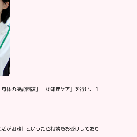
「身体の機能回復」「認知症ケア」を行い、１
生活が困難」といったご相談もお受けしており