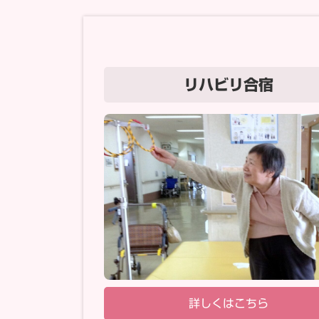
リハビリ合宿
詳しくはこちら