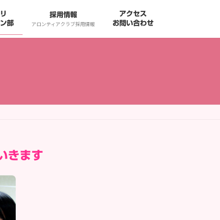
リ
アクセス
採用情報
ン部
お問い合わせ
アロンティアクラブ採用情報
いきます