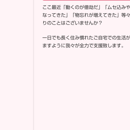
ここ最近「動くのが億劫だ」「ムセ込み
なってきた」「物忘れが増えてきた」等
りのことはございませんか？
一日でも長く住み慣れたご自宅での生活
ますように我々が全力で支援致します。