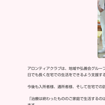
アロンティアクラブは、地域や弘善会グルー
日でも長く在宅での生活をできるよう支援す
今後も入所者様、通所者様、そして在宅での
「治療は終わったもののご家庭で生活するの
ます。