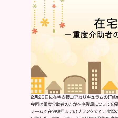
2月28日に在宅支援コアカリキュラムの研修
今回は重度介助者の方が在宅復帰についての
チームで在宅復帰までのプランを立て、実際