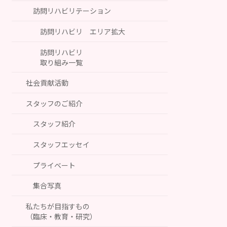
訪問リハビリテーション
訪問リハビリ エリア拡大
訪問リハビリ
取り組み一覧
社会貢献活動
スタッフのご紹介
スタッフ紹介
スタッフエッセイ
プライベート
集合写真
私たちが目指すもの
（臨床・教育・研究）