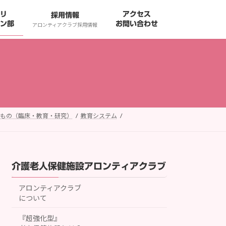
リ
アクセス
採用情報
ン部
お問い合わせ
アロンティアクラブ採用情報
もの（臨床・教育・研究）
教育システム
介護老人保健施設アロンティアクラブ
アロンティアクラブ
について
『超強化型』