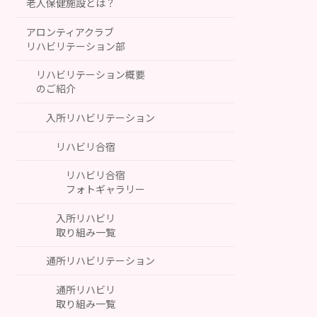
老人保健施設とは？
アロンティアクラブ
リハビリテーション部
リハビリテーション概要
のご紹介
入所リハビリテーション
リハビリ合宿
リハビリ合宿
フォトギャラリー
入所リハビリ
取り組み一覧
通所リハビリテーション
通所リハビリ
取り組み一覧