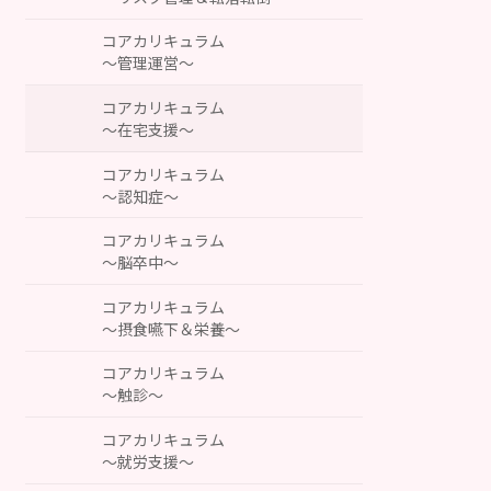
コアカリキュラム
～管理運営～
コアカリキュラム
～在宅支援～
コアカリキュラム
～認知症～
コアカリキュラム
～脳卒中～
コアカリキュラム
～摂食嚥下＆栄養～
コアカリキュラム
～触診～
コアカリキュラム
～就労支援～