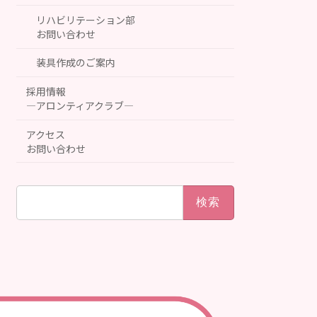
リハビリテーション部
お問い合わせ
装具作成のご案内
採用情報
―アロンティアクラブ―
アクセス
お問い合わせ
検
索: