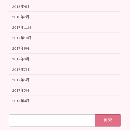
2018年4月
2018年2月
2017年11月
2017年10月
2017年9月
2017年8月
2017年7月
2017年6月
2017年5月
2017年4月
検
索: