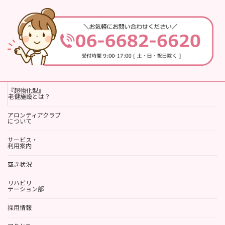
『超強化型』
老健施設とは？
アロンティアクラブ
について
サービス・
利用案内
空き状況
リハビリ
テーション部
採用情報