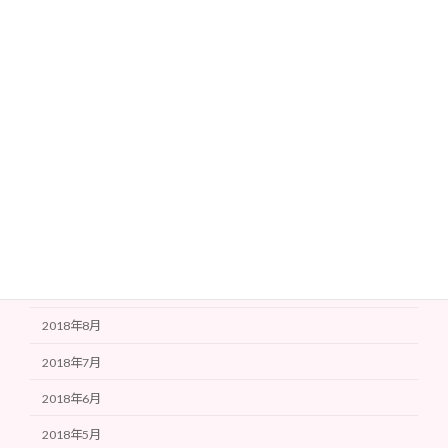
2021年5月
2021年4月
2020年12月
2019年3月
2019年1月
2018年12月
2018年11月
2018年10月
2018年9月
2018年8月
2018年7月
2018年6月
2018年5月