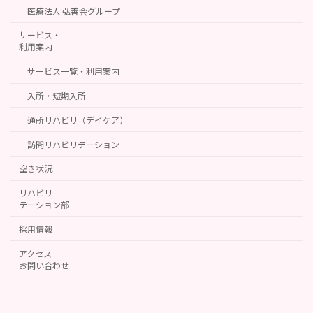
医療法人 弘善会グループ
サービス・
利用案内
サービス一覧・利用案内
入所・短期入所
通所リハビリ（デイケア）
訪問リハビリテーション
空き状況
リハビリ
テーション部
採用情報
アクセス
お問い合わせ