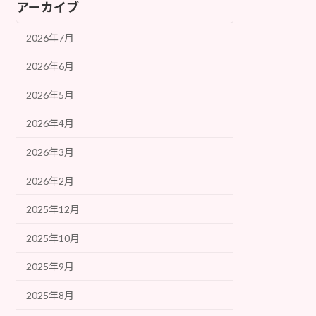
アーカイブ
2026年7月
2026年6月
2026年5月
2026年4月
2026年3月
2026年2月
2025年12月
2025年10月
2025年9月
2025年8月