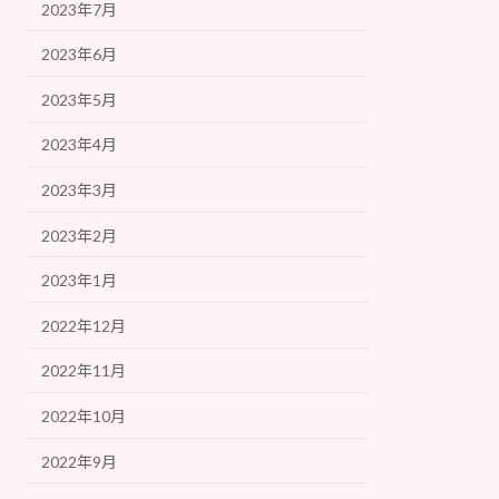
2023年7月
2023年6月
2023年5月
2023年4月
2023年3月
2023年2月
2023年1月
2022年12月
2022年11月
2022年10月
2022年9月