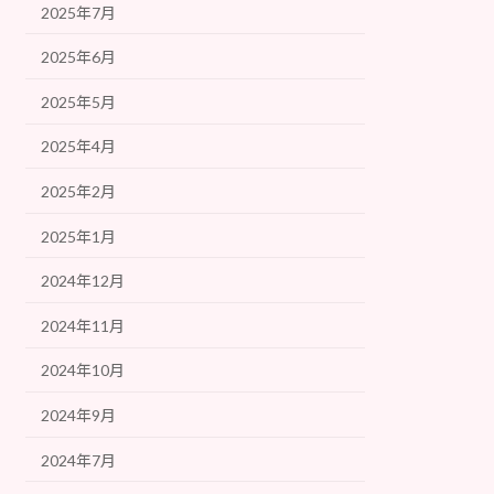
2025年7月
2025年6月
2025年5月
2025年4月
2025年2月
2025年1月
2024年12月
2024年11月
2024年10月
2024年9月
2024年7月