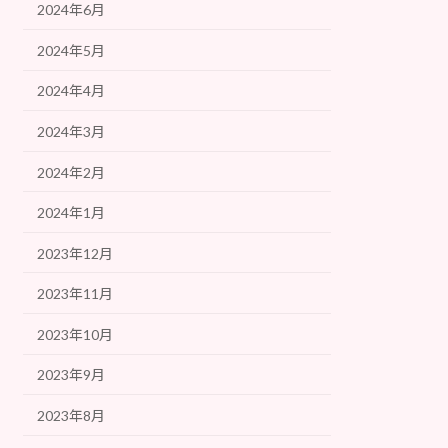
2024年6月
2024年5月
2024年4月
2024年3月
2024年2月
2024年1月
2023年12月
2023年11月
2023年10月
2023年9月
2023年8月