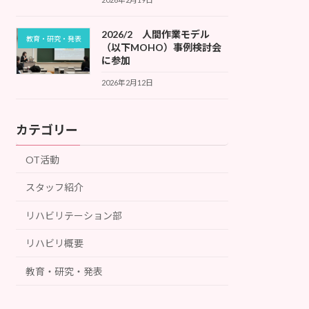
2026/2 人間作業モデル
教育・研究・発表
（以下MOHO）事例検討会
に参加
2026年2月12日
カテゴリー
OT活動
スタッフ紹介
リハビリテーション部
リハビリ概要
教育・研究・発表