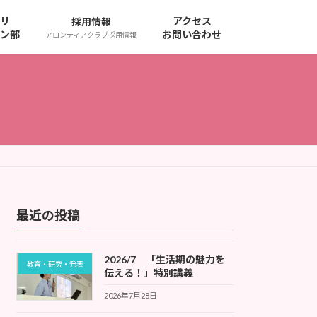
リ
アクセス
採用情報
ン部
お問い合わせ
アロンティアクラブ採用情報
最近の投稿
2026/7 「生活期の魅力を
教育・研究・発表
伝える！」特別講義
2026年7月28日