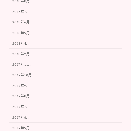
2018年8月
2018年7月
2018年6月
2018年5月
2018年4月
2018年2月
2017年11月
2017年10月
2017年9月
2017年8月
2017年7月
2017年6月
2017年5月