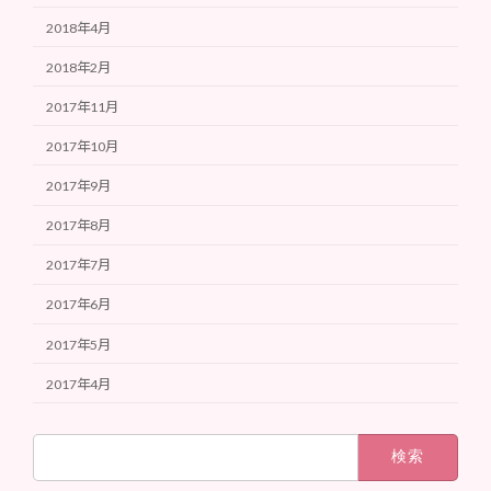
2018年4月
2018年2月
2017年11月
2017年10月
2017年9月
2017年8月
2017年7月
2017年6月
2017年5月
2017年4月
検
索: