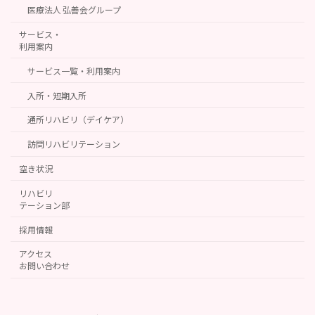
医療法人 弘善会グループ
サービス・
利用案内
サービス一覧・利用案内
入所・短期入所
通所リハビリ（デイケア）
訪問リハビリテーション
空き状況
リハビリ
テーション部
採用情報
アクセス
お問い合わせ