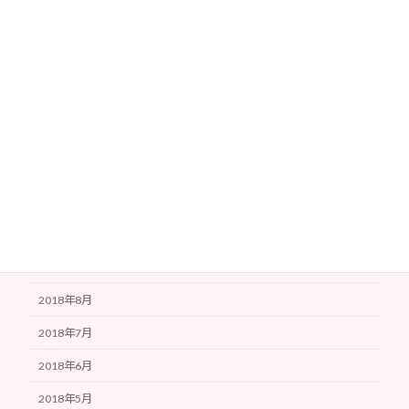
2021年5月
2021年4月
2020年12月
2019年3月
2019年1月
2018年12月
2018年11月
2018年10月
2018年9月
2018年8月
2018年7月
2018年6月
2018年5月