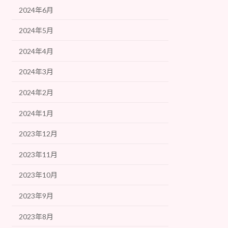
2024年6月
2024年5月
2024年4月
2024年3月
2024年2月
2024年1月
2023年12月
2023年11月
2023年10月
2023年9月
2023年8月