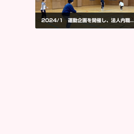
2024/1 運動企画を開催し、法人内職員交流を行いました。
2024年1月27日