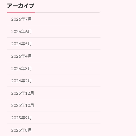
アーカイブ
2026年7月
2026年6月
2026年5月
2026年4月
2026年3月
2026年2月
2025年12月
2025年10月
2025年9月
2025年8月