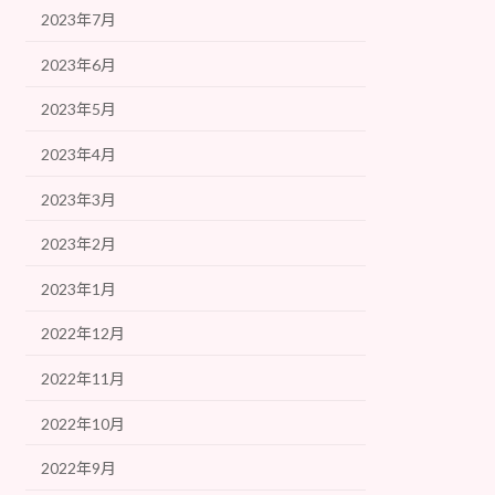
2023年7月
2023年6月
2023年5月
2023年4月
2023年3月
2023年2月
2023年1月
2022年12月
2022年11月
2022年10月
2022年9月