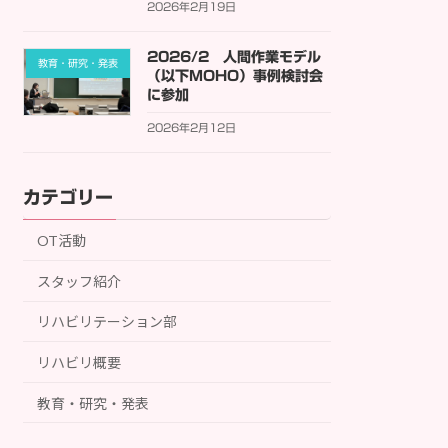
2026年2月19日
2026/2 人間作業モデル
教育・研究・発表
（以下MOHO）事例検討会
に参加
2026年2月12日
カテゴリー
OT活動
スタッフ紹介
リハビリテーション部
リハビリ概要
教育・研究・発表