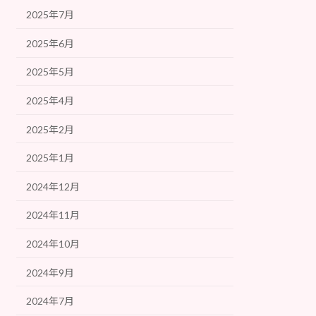
2025年7月
2025年6月
2025年5月
2025年4月
2025年2月
2025年1月
2024年12月
2024年11月
2024年10月
2024年9月
2024年7月