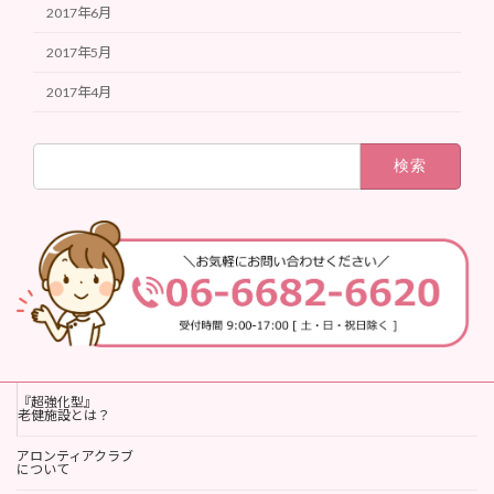
2017年6月
2017年5月
2017年4月
検
索:
『超強化型』
老健施設とは？
アロンティアクラブ
について