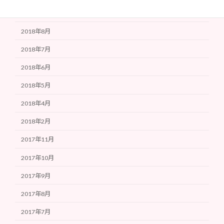
2018年9月
2018年8月
2018年7月
2018年6月
2018年5月
2018年4月
2018年2月
2017年11月
2017年10月
2017年9月
2017年8月
2017年7月