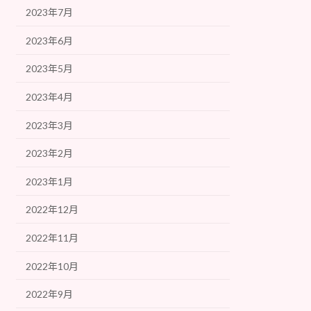
2023年7月
2023年6月
2023年5月
2023年4月
2023年3月
2023年2月
2023年1月
2022年12月
2022年11月
2022年10月
2022年9月