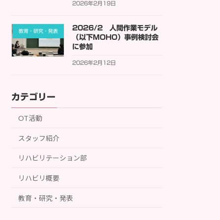
2026年2月19日
2026/2 人間作業モデル
教育・研究・発表
（以下MOHO）事例検討会
に参加
2026年2月12日
カテゴリー
OT活動
スタッフ紹介
リハビリテーション部
リハビリ概要
教育・研究・発表