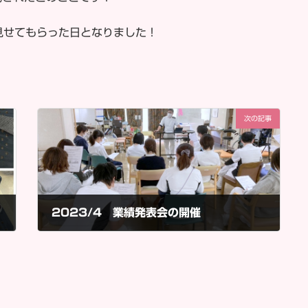
見せてもらった日となりました！
次の記事
2023/4 業績発表会の開催
2023年4月7日