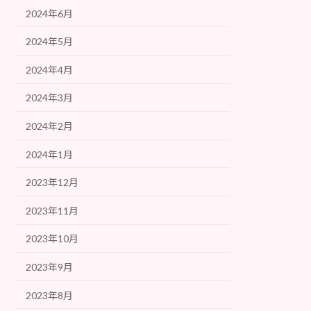
2024年6月
2024年5月
2024年4月
2024年3月
2024年2月
2024年1月
2023年12月
2023年11月
2023年10月
2023年9月
2023年8月