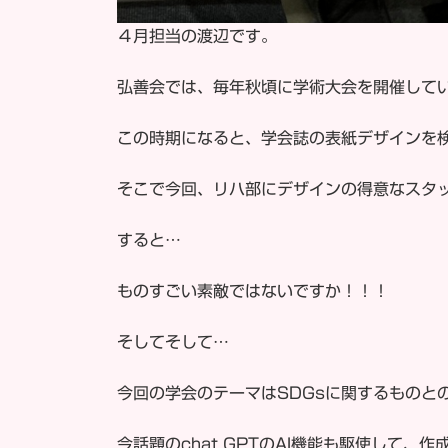
４月担当の渡辺です。
弘善会では、毎年秋頃に学術大会を開催して
この時期になると、学会誌の表紙デザインを
そこで今回、リハ部にデザインの得意なスタ
すると…
ものすごい素敵ではないですか！！！
そしてそして…
今回の学会のテーマはSDGsに関するものと
今話題のchat GPTのAI機能も駆使して、