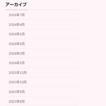
アーカイブ
2026年7月
2026年6月
2026年5月
2026年4月
2026年3月
2026年2月
2025年12月
2025年10月
2025年9月
2025年8月