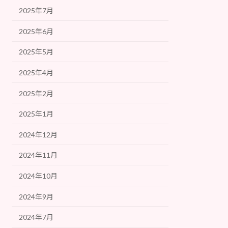
2025年7月
2025年6月
2025年5月
2025年4月
2025年2月
2025年1月
2024年12月
2024年11月
2024年10月
2024年9月
2024年7月