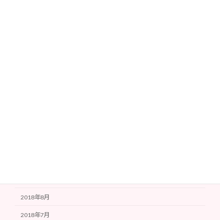
2021年7月
2021年6月
2021年5月
2021年4月
2020年12月
2019年3月
2019年1月
2018年12月
2018年11月
2018年10月
2018年9月
2018年8月
2018年7月