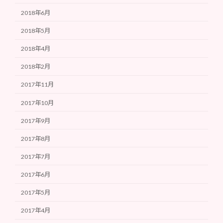
2018年6月
2018年5月
2018年4月
2018年2月
2017年11月
2017年10月
2017年9月
2017年8月
2017年7月
2017年6月
2017年5月
2017年4月